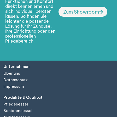
Funktionen und Komfort
direkt kennenlernen und
sich individuell beraten
Zum Showroom
lassen. So finden Sie
leichter die passende
Lösung für Ihr Zuhause,
Ihre Einrichtung oder den
professionellen
Pflegebereich.
Unternehmen
Über uns
Datenschutz
Impressum
Produkte & Qualität
Pflegesessel
Seniorensessel