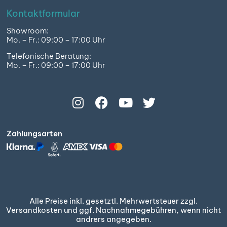
Kontaktformular
Showroom:
Mo. – Fr.: 09:00 – 17:00 Uhr
Telefonische Beratung:
Mo. – Fr.: 09:00 – 17:00 Uhr
Zahlungsarten
Alle Preise inkl. gesetztl. Mehrwertsteuer zzgl.
Versandkosten und ggf. Nachnahmegebühren, wenn nicht
andrers angegeben.