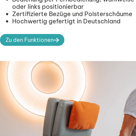
oder links positionierbar
Zertifizierte Bezüge und Polsterschäume
Hochwertig gefertigt in Deutschland
Zu den Funktionen