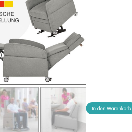
In den Warenkorb