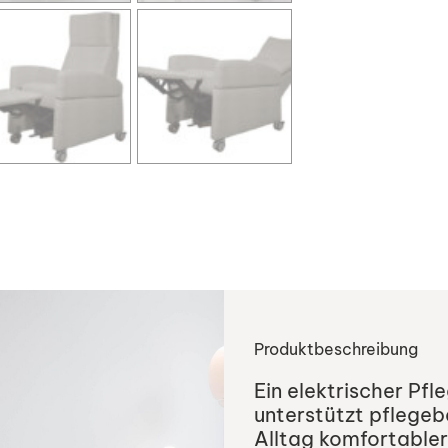
Produktbeschreibung
Ein elektrischer Pfl
unterstützt pflegeb
Alltag komfortabler