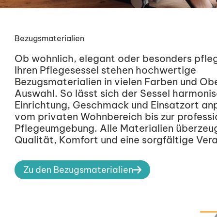
Bezugsmaterialien
Ob wohnlich, elegant oder besonders pfleg
Ihren Pflegesessel stehen hochwertige
Bezugsmaterialien in vielen Farben und Ob
Auswahl. So lässt sich der Sessel harmoni
Einrichtung, Geschmack und Einsatzort an
vom privaten Wohnbereich bis zur professi
Pflegeumgebung. Alle Materialien überzeu
Qualität, Komfort und eine sorgfältige Ver
Zu den Bezugsmaterialien