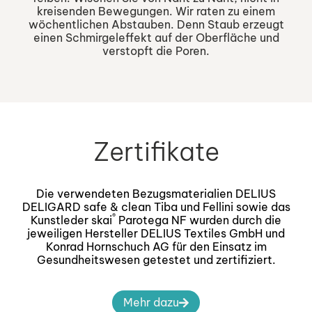
kreisenden Bewegungen. Wir raten zu einem
wöchentlichen Abstauben. Denn Staub erzeugt
einen Schmirgeleffekt auf der Oberfläche und
verstopft die Poren.
Zertifikate
Die verwendeten Bezugsmaterialien DELIUS
DELIGARD safe & clean Tiba und Fellini sowie das
®
Kunstleder skai
Parotega NF wurden durch die
jeweiligen Hersteller DELIUS Textiles GmbH und
Konrad Hornschuch AG für den Einsatz im
Gesundheitswesen getestet und zertifiziert.
Mehr dazu