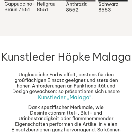
Cappuccino-
Hellgrau
Anthrazit
Schwarz
Braun 7551
8551
8552
8553
Kunstleder Höpke Malaga
Unglaubliche Farbvielfalt, bestens für den
großflächigen Einsatz geeignet und stets den
hohen Anforderungen an Funktionalität und
Design gewachsen: so präsentieren sich unsere
Kunstleder „Malaga“.
Dank spezifischer Merkmale, wie
Desinfektionsmittel-, Blut- und
Urinbeständigkeit oder flammhemmender
Eigenschaften performen die Artikel in vielen
Einsatzbereichen ganz hervorragend. So können