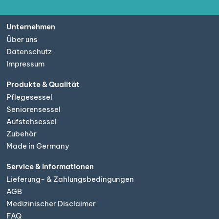
Unternehmen
Über uns
Datenschutz
Impressum
Produkte & Qualität
Pflegesessel
Seniorensessel
Aufstehsessel
Zubehör
Made in Germany
Service & Informationen
Lieferung- & Zahlungsbedingungen
AGB
Medizinischer Disclaimer
FAQ