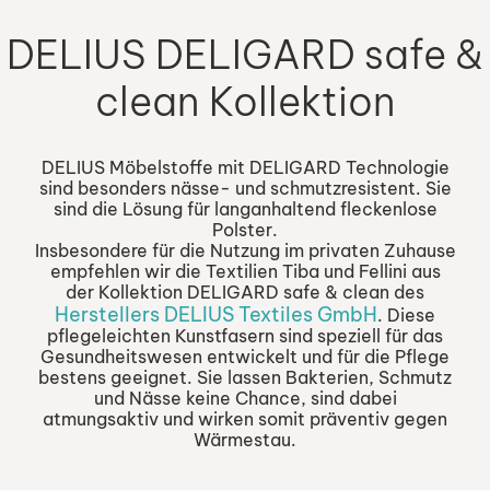
DELIUS DELIGARD safe &
clean Kollektion
DELIUS Möbelstoffe mit DELIGARD Technologie
sind besonders nässe- und schmutzresistent. Sie
sind die Lösung für langanhaltend fleckenlose
Polster.
Insbesondere für die Nutzung im privaten Zuhause
empfehlen wir die Textilien Tiba und Fellini aus
der Kollektion DELIGARD safe & clean des
Herstellers DELIUS Textiles GmbH
. Diese
pflegeleichten Kunstfasern sind speziell für das
Gesundheitswesen entwickelt und für die Pflege
bestens geeignet. Sie lassen Bakterien, Schmutz
und Nässe keine Chance, sind dabei
atmungsaktiv und wirken somit präventiv gegen
Wärmestau.