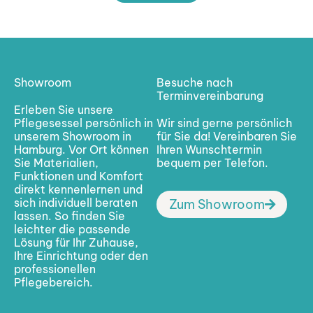
Showroom
Besuche nach
Terminvereinbarung
Erleben Sie unsere
Pflegesessel persönlich in
Wir sind gerne persönlich
unserem Showroom in
für Sie da! Vereinbaren Sie
Hamburg. Vor Ort können
Ihren Wunschtermin
Sie Materialien,
bequem per Telefon.
Funktionen und Komfort
direkt kennenlernen und
sich individuell beraten
Zum Showroom
lassen. So finden Sie
leichter die passende
Lösung für Ihr Zuhause,
Ihre Einrichtung oder den
professionellen
Pflegebereich.