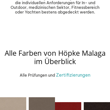
die individuellen Anforderungen für In- und
Outdoor, medizinischen Sektor, Fitnessbereich
oder Yachten bestens abgedeckt werden.
Alle Farben von Höpke Malaga
im Überblick
Zertifizierungen
Alle Prüfungen und