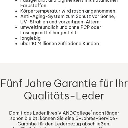
Farbstoffen
Körpertemperatur wird rasch angenommen
Anti-Aging-System zum Schutz vor Sonne,
UV-Strahlen und vorzeitigem Altern
umweltfreundlich und ohne PCP oder
Lösungsmittel hergestellt
langlebig
über 10 Millionen zufriedene Kunden
Fünf Jahre Garantie für Ihr
Qualitäts-Leder
®
Damit das Leder Ihres VIANDOpflege
noch länger
schön bleibt, können Sie eine 5-Jahres-Service-
Garantie für den Lederbezug abschließen.