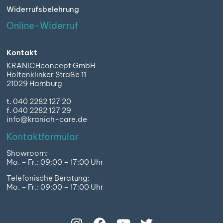
Widerrufsbelehrung
Online-Widerruf
Kontakt
KRANICHconcept GmbH
Holtenklinker Straße 11
21029 Hamburg
t. 040 2282 127 20
f. 040 2282 127 29
info@kranich-care.de
Kontaktformular
Showroom:
Mo. – Fr.: 09:00 – 17:00 Uhr
Telefonische Beratung:
Mo. – Fr.: 09:00 – 17:00 Uhr