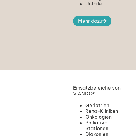
Unfälle
Mehr dazu
Einsatzbereiche von
VIANDO®​
Geriatrien
Reha-Kliniken
Onkologien
Palliativ-
Stationen
Diakonien