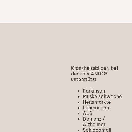
Krankheitsbilder, bei
denen VIANDO®
unterstützt
Parkinson
Muskelschwäche
Herzinfarkte
Lähmungen
ALS
Demenz /
Alzheimer
Schlaganfall