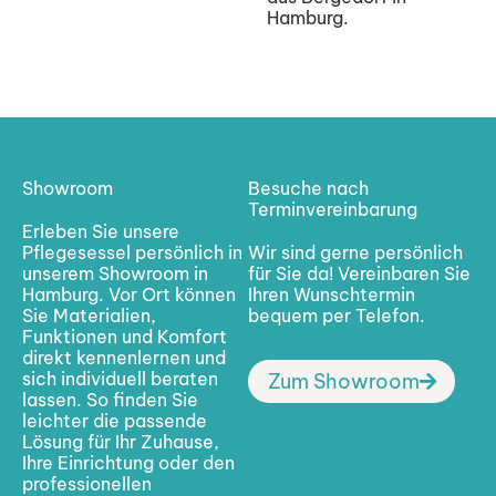
Hamburg.
Showroom
Besuche nach
Terminvereinbarung
Erleben Sie unsere
Pflegesessel persönlich in
Wir sind gerne persönlich
unserem Showroom in
für Sie da! Vereinbaren Sie
Hamburg. Vor Ort können
Ihren Wunschtermin
Sie Materialien,
bequem per Telefon.
Funktionen und Komfort
direkt kennenlernen und
sich individuell beraten
Zum Showroom
lassen. So finden Sie
leichter die passende
Lösung für Ihr Zuhause,
Ihre Einrichtung oder den
professionellen