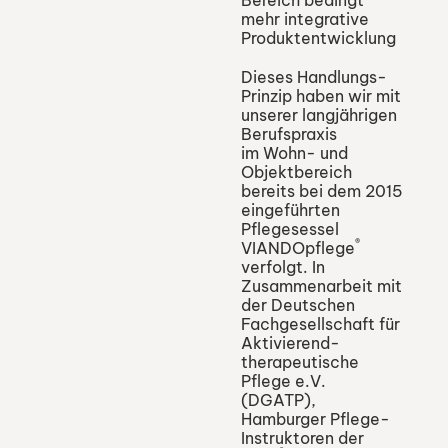
mehr integrative
Produktentwicklung
Dieses Handlungs-
Prinzip haben wir mit
unserer langjährigen
Berufspraxis
im Wohn- und
Objektbereich
bereits bei dem 2015
eingeführten
Pflegesessel
®
VIANDOpflege
verfolgt. In
Zusammenarbeit mit
der Deutschen
Fachgesellschaft für
Aktivierend-
therapeutische
Pflege e.V.
(DGATP),
Hamburger Pflege-
Instruktoren der