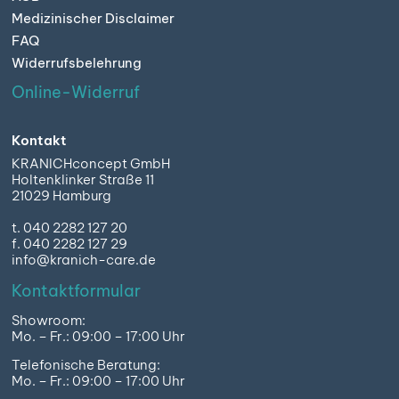
Medizinischer Disclaimer
FAQ
Widerrufsbelehrung
Online-Widerruf
Kontakt
KRANICHconcept GmbH
Holtenklinker Straße 11
21029 Hamburg
t. 040 2282 127 20
f. 040 2282 127 29
info@kranich-care.de
Kontaktformular
Showroom:
Mo. – Fr.: 09:00 – 17:00 Uhr
Telefonische Beratung:
Mo. – Fr.: 09:00 – 17:00 Uhr