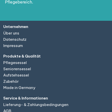
Pflegebereich.
Unternehmen
Über uns
Datenschutz
Impressum
Produkte & Qualität
Pflegesessel
Seniorensessel
Aufstehsessel
Zubehör
Made in Germany
Service & Informationen
Lieferung- & Zahlungsbedingungen
AGB