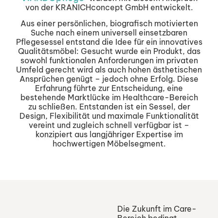
von der KRANICHconcept GmbH entwickelt.
Aus einer persönlichen, biografisch motivierten
Suche nach einem universell einsetzbaren
Pflegesessel entstand die Idee für ein innovatives
Qualitätsmöbel: Gesucht wurde ein Produkt, das
sowohl funktionalen Anforderungen im privaten
Umfeld gerecht wird als auch hohen ästhetischen
Ansprüchen genügt – jedoch ohne Erfolg. Diese
Erfahrung führte zur Entscheidung, eine
bestehende Marktlücke im Healthcare-Bereich
zu schließen. Entstanden ist ein Sessel, der
Design, Flexibilität und maximale Funktionalität
vereint und zugleich schnell verfügbar ist –
konzipiert aus langjähriger Expertise im
hochwertigen Möbelsegment.
Die Zukunft im Care-
Bereich bedingt