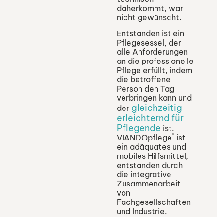
daherkommt, war
nicht gewünscht.
Entstanden ist ein
Pflegesessel, der
alle Anforderungen
an die professionelle
Pflege erfüllt, indem
die betroffene
Person den Tag
verbringen kann und
gleichzeitig
der
erleichternd für
Pflegende
ist.
®
VIANDOpflege
ist
ein adäquates und
mobiles Hilfsmittel,
entstanden durch
die integrative
Zusammenarbeit
von
Fachgesellschaften
und Industrie.