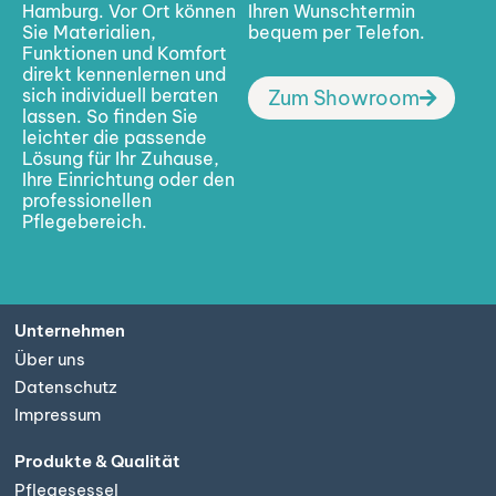
Hamburg. Vor Ort können
Ihren Wunschtermin
Sie Materialien,
bequem per Telefon.
Funktionen und Komfort
direkt kennenlernen und
sich individuell beraten
Zum Showroom
lassen. So finden Sie
leichter die passende
Lösung für Ihr Zuhause,
Ihre Einrichtung oder den
professionellen
Pflegebereich.
Unternehmen
Über uns
Datenschutz
Impressum
Produkte & Qualität
Pflegesessel