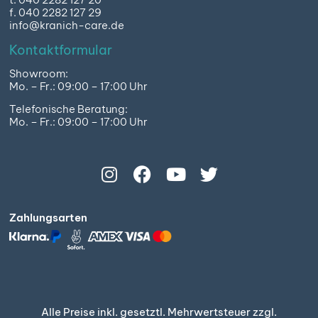
f. 040 2282 127 29
info@kranich-care.de
Kontaktformular
Showroom:
Mo. – Fr.: 09:00 – 17:00 Uhr
Telefonische Beratung:
Mo. – Fr.: 09:00 – 17:00 Uhr
Zahlungsarten
Alle Preise inkl. gesetztl. Mehrwertsteuer zzgl.