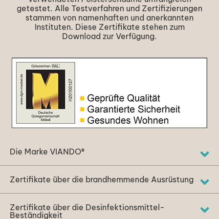
getestet. Alle Testverfahren und Zertifizierungen
stammen von namenhaften und anerkannten
Instituten. Diese Zertifikate stehen zum
Download zur Verfügung.
Die Marke VIANDO®
Zertifikate über die brandhemmende Ausrüstung
Zertifikate über die Desinfektionsmittel-
Beständigkeit