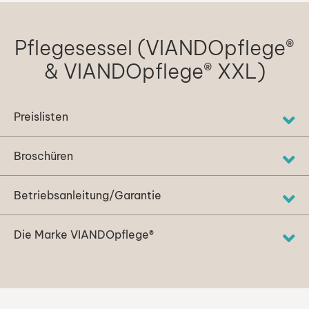
Pflegesessel (VIANDOpflege®
& VIANDOpflege® XXL)
Preislisten
Broschüren
Betriebsanleitung/Garantie
Die Marke VIANDOpflege®