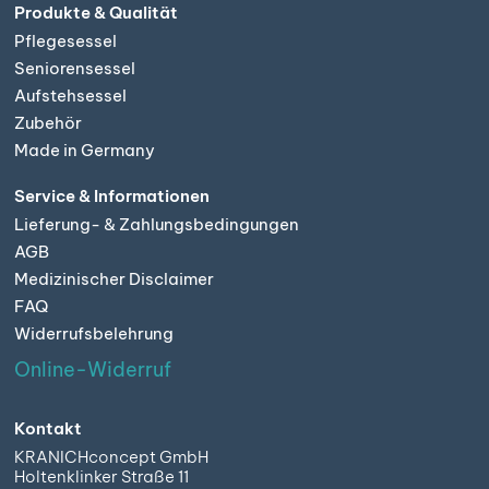
Produkte & Qualität
Pflegesessel
Seniorensessel
Aufstehsessel
Zubehör
Made in Germany
Service & Informationen
Lieferung- & Zahlungsbedingungen
AGB
Medizinischer Disclaimer
FAQ
Widerrufsbelehrung
Online-Widerruf
Kontakt
KRANICHconcept GmbH
Holtenklinker Straße 11