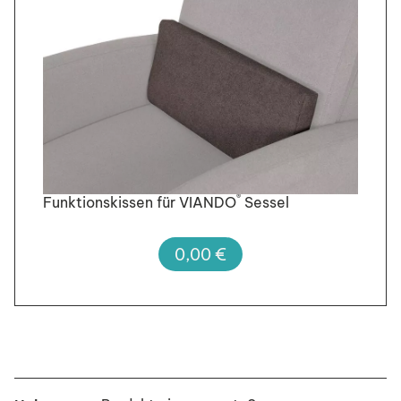
®
Funktionskissen für VIANDO
Sessel
0,00
€