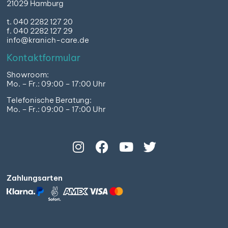
21029 Hamburg
t. 040 2282 127 20
f. 040 2282 127 29
info@kranich-care.de
Kontaktformular
Showroom:
Mo. – Fr.: 09:00 – 17:00 Uhr
Telefonische Beratung:
Mo. – Fr.: 09:00 – 17:00 Uhr
Zahlungsarten