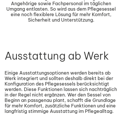
Angehörige sowie Fachpersonal im täglichen
Umgang entlasten. So wird aus dem Pflegesessel
eine noch flexiblere Lösung für mehr Komfort,
Sicherheit und Unterstützung.
Ausstattung ab Werk
Einige Ausstattungsoptionen werden bereits ab
Werk integriert und sollten deshalb direkt bei der
Konfiguration des Pflegesessels berücksichtigt
werden. Diese Funktionen lassen sich nachträglich
in der Regel nicht ergänzen. Wer den Sessel von
Beginn an passgenau plant, schafft die Grundlage
für mehr Komfort, zusätzliche Funktionen und eine
langfristig stimmige Ausstattung im Pflegealltag.