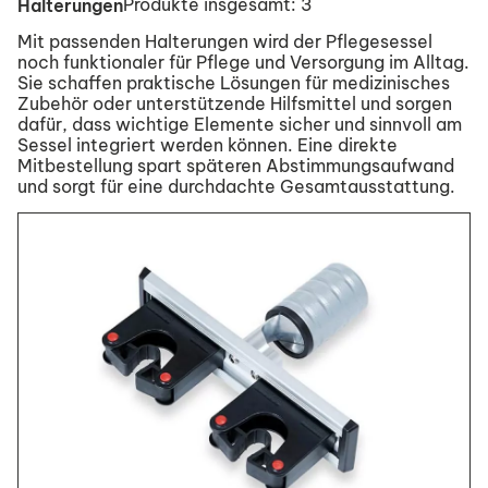
Produkte insgesamt: 3
Halterungen
Mit passenden Halterungen wird der Pflegesessel
noch funktionaler für Pflege und Versorgung im Alltag.
Sie schaffen praktische Lösungen für medizinisches
Zubehör oder unterstützende Hilfsmittel und sorgen
dafür, dass wichtige Elemente sicher und sinnvoll am
Sessel integriert werden können. Eine direkte
Mitbestellung spart späteren Abstimmungsaufwand
und sorgt für eine durchdachte Gesamtausstattung.