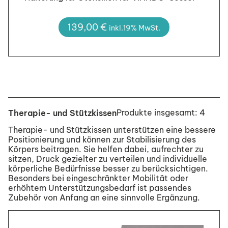
139,00
€
inkl.19% MwSt.
Produkte insgesamt: 4
Therapie- und Stützkissen
Therapie- und Stützkissen unterstützen eine bessere
Positionierung und können zur Stabilisierung des
Körpers beitragen. Sie helfen dabei, aufrechter zu
sitzen, Druck gezielter zu verteilen und individuelle
körperliche Bedürfnisse besser zu berücksichtigen.
Besonders bei eingeschränkter Mobilität oder
erhöhtem Unterstützungsbedarf ist passendes
Zubehör von Anfang an eine sinnvolle Ergänzung.