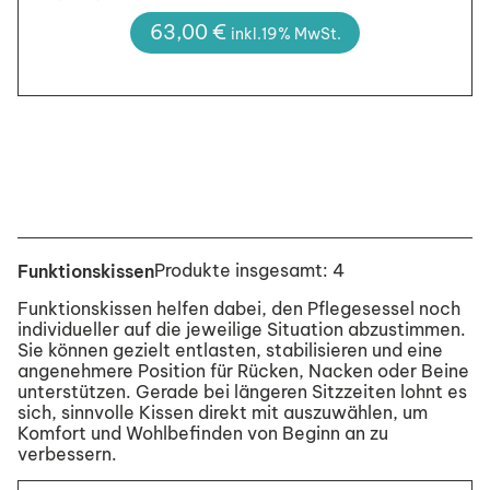
63,00
€
inkl.19% MwSt.
Produkte insgesamt: 4
Funktionskissen
Funktionskissen helfen dabei, den Pflegesessel noch
individueller auf die jeweilige Situation abzustimmen.
Sie können gezielt entlasten, stabilisieren und eine
angenehmere Position für Rücken, Nacken oder Beine
unterstützen. Gerade bei längeren Sitzzeiten lohnt es
sich, sinnvolle Kissen direkt mit auszuwählen, um
Komfort und Wohlbefinden von Beginn an zu
verbessern.