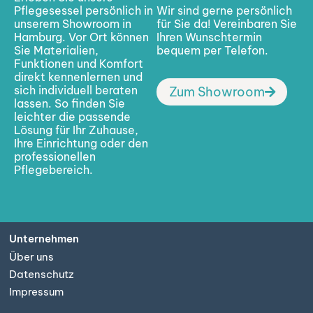
Pflegesessel persönlich in
Wir sind gerne persönlich
unserem Showroom in
für Sie da! Vereinbaren Sie
Hamburg. Vor Ort können
Ihren Wunschtermin
Sie Materialien,
bequem per Telefon.
Funktionen und Komfort
direkt kennenlernen und
sich individuell beraten
Zum Showroom
lassen. So finden Sie
leichter die passende
Lösung für Ihr Zuhause,
Ihre Einrichtung oder den
professionellen
Pflegebereich.
Unternehmen
Über uns
Datenschutz
Impressum