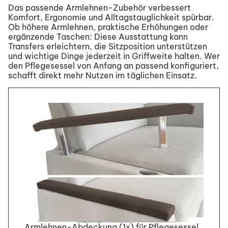
Das passende Armlehnen-Zubehör verbessert
Komfort, Ergonomie und Alltagstauglichkeit spürbar.
Ob höhere Armlehnen, praktische Erhöhungen oder
ergänzende Taschen: Diese Ausstattung kann
Transfers erleichtern, die Sitzposition unterstützen
und wichtige Dinge jederzeit in Griffweite halten. Wer
den Pflegesessel von Anfang an passend konfiguriert,
schafft direkt mehr Nutzen im täglichen Einsatz.
Armlehnen-Abdeckung (1x) für Pflegesessel