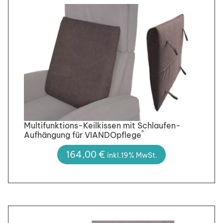
Multifunktions-Keilkissen mit Schlaufen-
®
Aufhängung für VIANDOpflege
164,00
€
inkl.19% MwSt.