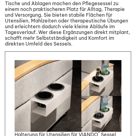
Tische und Ablagen machen den Pflegesessel zu
einem noch praktischeren Platz für Alltag, Therapie
und Versorgung. Sie bieten stabile Flächen für
Utensilien, Mahlzeiten oder therapeutische Übungen
und erleichtern dadurch viele kleine Abläufe im
Tagesverlauf. Wer diese Ergänzungen direkt mitplant,
schafft mehr Selbstständigkeit und Komfort im
direkten Umfeld des Sessels.
®
Halterung für Utensilien für VIANDO
Sessel