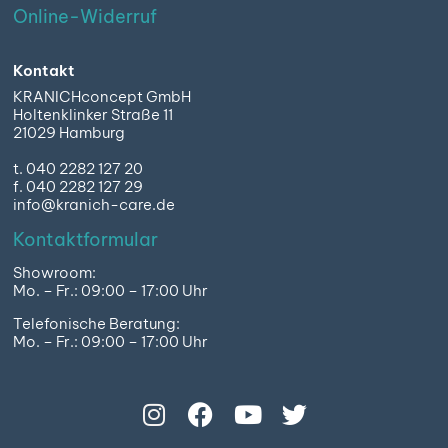
Online-Widerruf
Kontakt
KRANICHconcept GmbH
Holtenklinker Straße 11
21029 Hamburg
t. 040 2282 127 20
f. 040 2282 127 29
info@kranich-care.de
Kontaktformular
Showroom:
Mo. – Fr.: 09:00 – 17:00 Uhr
Telefonische Beratung:
Mo. – Fr.: 09:00 – 17:00 Uhr