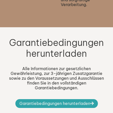
Verarbeitung.
Garantiebedingungen
herunterladen
Alle Informationen zur gesetzlichen
Gewährleistung, zur 3-jährigen Zusatzgarantie
sowie zu den Voraussetzungen und Ausschlüssen
finden Sie in den vollständigen
Garantiebedingungen.
Garantiebedingungen herunterladen