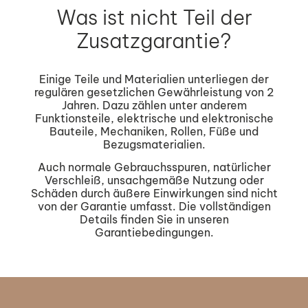
Was ist nicht Teil der
Zusatzgarantie?
Einige Teile und Materialien unterliegen der
regulären gesetzlichen Gewährleistung von 2
Jahren. Dazu zählen unter anderem
Funktionsteile, elektrische und elektronische
Bauteile, Mechaniken, Rollen, Füße und
Bezugsmaterialien.
Auch normale Gebrauchsspuren, natürlicher
Verschleiß, unsachgemäße Nutzung oder
Schäden durch äußere Einwirkungen sind nicht
von der Garantie umfasst. Die vollständigen
Details finden Sie in unseren
Garantiebedingungen.