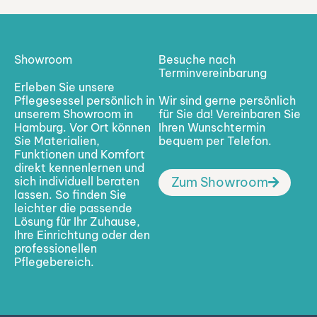
Showroom
Besuche nach
Terminvereinbarung
Erleben Sie unsere
Pflegesessel persönlich in
Wir sind gerne persönlich
unserem Showroom in
für Sie da! Vereinbaren Sie
Hamburg. Vor Ort können
Ihren Wunschtermin
Sie Materialien,
bequem per Telefon.
Funktionen und Komfort
direkt kennenlernen und
sich individuell beraten
Zum Showroom
lassen. So finden Sie
leichter die passende
Lösung für Ihr Zuhause,
Ihre Einrichtung oder den
professionellen
Pflegebereich.