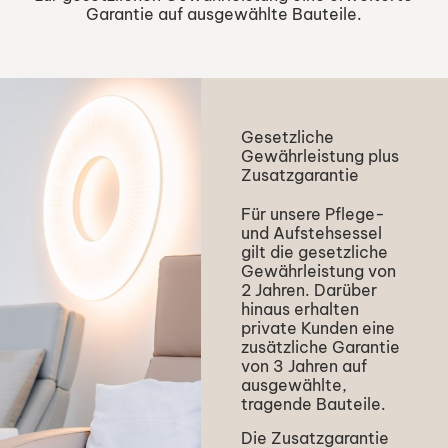
Garantie auf ausgewählte Bauteile.
Gesetzliche
Gewährleistung plus
Zusatzgarantie
Für unsere Pflege-
und Aufstehsessel
gilt die gesetzliche
Gewährleistung von
2 Jahren. Darüber
hinaus erhalten
private Kunden eine
zusätzliche Garantie
von 3 Jahren auf
ausgewählte,
tragende Bauteile.
Die Zusatzgarantie