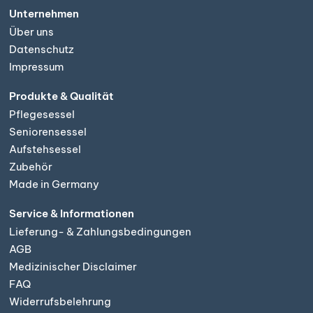
Unternehmen
Über uns
Datenschutz
Impressum
Produkte & Qualität
Pflegesessel
Seniorensessel
Aufstehsessel
Zubehör
Made in Germany
Service & Informationen
Lieferung- & Zahlungsbedingungen
AGB
Medizinischer Disclaimer
FAQ
Widerrufsbelehrung