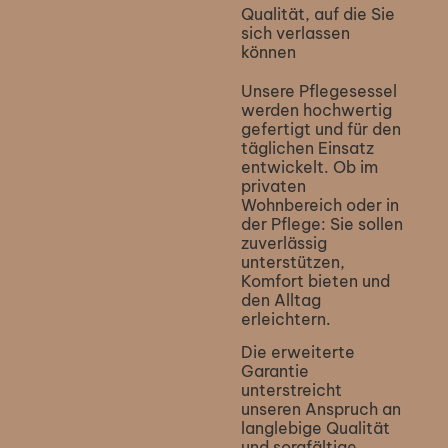
Qualität, auf die Sie
sich verlassen
können
Unsere Pflegesessel
werden hochwertig
gefertigt und für den
täglichen Einsatz
entwickelt. Ob im
privaten
Wohnbereich oder in
der Pflege: Sie sollen
zuverlässig
unterstützen,
Komfort bieten und
den Alltag
erleichtern.
Die erweiterte
Garantie
unterstreicht
unseren Anspruch an
langlebige Qualität
und sorgfältige