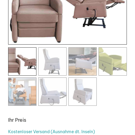
Ihr Preis
Kostenloser Versand (Ausnahme dt. Inseln)