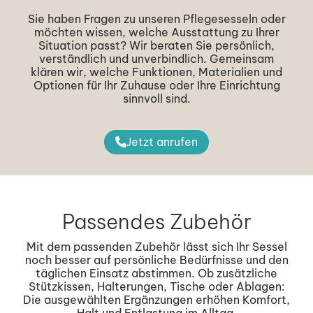
Sie haben Fragen zu unseren Pflegesesseln oder
möchten wissen, welche Ausstattung zu Ihrer
Situation passt? Wir beraten Sie persönlich,
verständlich und unverbindlich. Gemeinsam
klären wir, welche Funktionen, Materialien und
Optionen für Ihr Zuhause oder Ihre Einrichtung
sinnvoll sind.
Jetzt anrufen
Passendes Zubehör
Mit dem passenden Zubehör lässt sich Ihr Sessel
noch besser auf persönliche Bedürfnisse und den
täglichen Einsatz abstimmen. Ob zusätzliche
Stützkissen, Halterungen, Tische oder Ablagen:
Die ausgewählten Ergänzungen erhöhen Komfort,
Halt und Entlastung im Alltag.