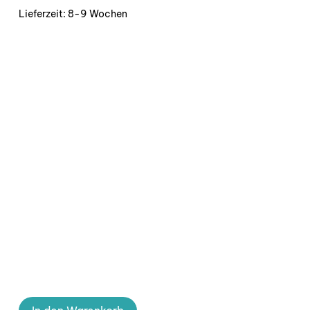
Lieferzeit:
8-9 Wochen