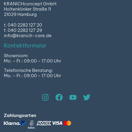
KRANICHconcept GmbH
Holtenklinker Straße 11
21029 Hamburg
t. 040 2282 127 20
f. 040 2282 127 29
info@kranich-care.de
Kontaktformular
Showroom:
Mo. – Fr.: 09:00 – 17:00 Uhr
Telefonische Beratung:
Mo. – Fr.: 09:00 – 17:00 Uhr
Zahlungsarten