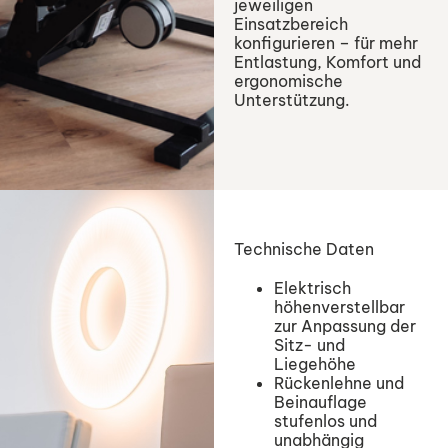
jeweiligen
Einsatzbereich
konfigurieren – für mehr
Entlastung, Komfort und
ergonomische
Unterstützung.
Technische Daten
Elektrisch
höhenverstellbar
zur Anpassung der
Sitz- und
Liegehöhe
Rückenlehne und
Beinauflage
stufenlos und
unabhängig