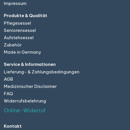
Impressum
Produkte & Qualität
Pflegesessel
Seniorensessel
Aufstehsessel
Zubehör
Made in Germany
Service & Informationen
Lieferung- & Zahlungsbedingungen
AGB
Medizinischer Disclaimer
FAQ
Widerrufsbelehrung
Online-Widerruf
Kontakt