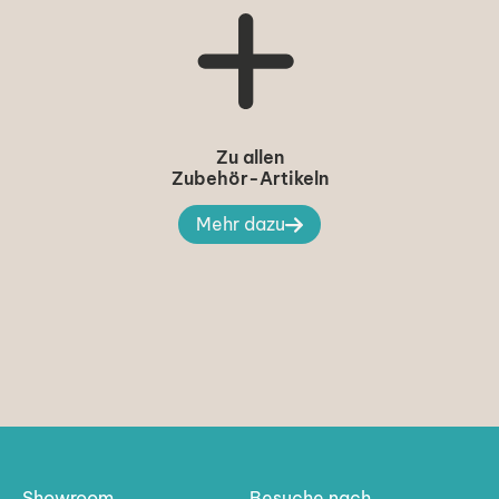
Zu allen
Zubehör-Artikeln
Mehr dazu
Showroom
Besuche nach