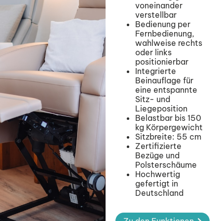
voneinander
verstellbar
Bedienung per
Fernbedienung,
wahlweise rechts
oder links
positionierbar
Integrierte
Beinauflage für
eine entspannte
Sitz- und
Liegeposition
Belastbar bis 150
kg Körpergewicht
Sitzbreite: 55 cm
Zertifizierte
Bezüge und
Polsterschäume
Hochwertig
gefertigt in
Deutschland