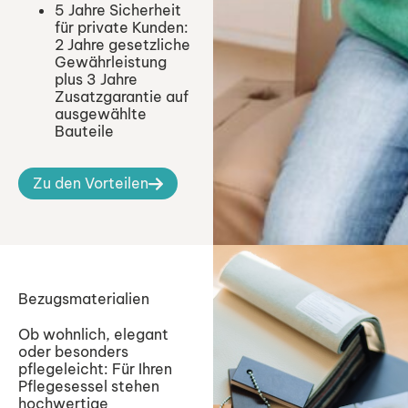
5 Jahre Sicherheit
für private Kunden:
2 Jahre gesetzliche
Gewährleistung
plus 3 Jahre
Zusatzgarantie auf
ausgewählte
Bauteile
Zu den Vorteilen
Bezugsmaterialien
Ob wohnlich, elegant
oder besonders
pflegeleicht: Für Ihren
Pflegesessel stehen
hochwertige