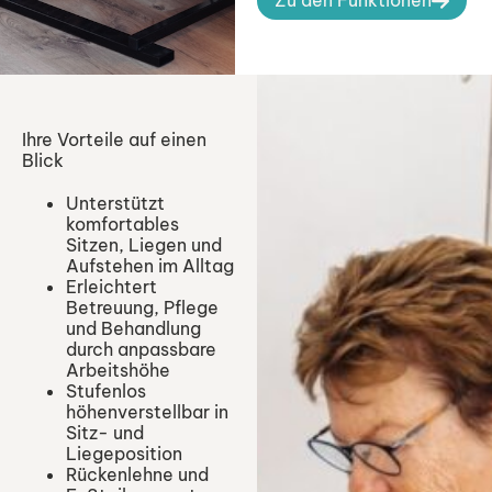
Zu den Funktionen
Ihre Vorteile auf einen
Blick
Unterstützt
komfortables
Sitzen, Liegen und
Aufstehen im Alltag
Erleichtert
Betreuung, Pflege
und Behandlung
durch anpassbare
Arbeitshöhe
Stufenlos
höhenverstellbar in
Sitz- und
Liegeposition
Rückenlehne und