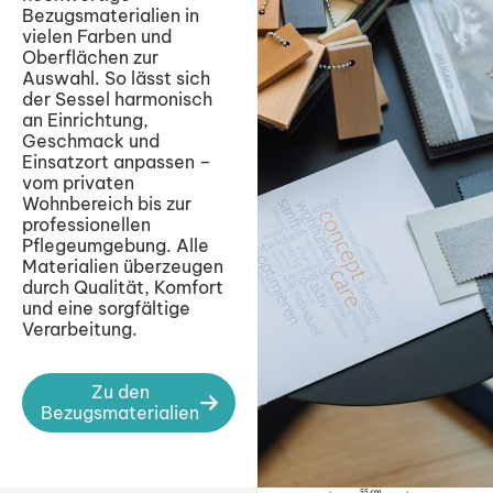
Bezugsmaterialien in
vielen Farben und
Oberflächen zur
Auswahl. So lässt sich
der Sessel harmonisch
an Einrichtung,
Geschmack und
Einsatzort anpassen –
vom privaten
Wohnbereich bis zur
professionellen
Pflegeumgebung. Alle
Materialien überzeugen
durch Qualität, Komfort
und eine sorgfältige
Verarbeitung.
Zu den
Bezugsmaterialien