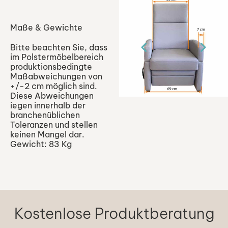
Maße & Gewichte
Bitte beachten Sie, dass
im Polstermöbelbereich
produktionsbedingte
Maßabweichungen von
+/-2 cm möglich sind.
Diese Abweichungen
iegen innerhalb der
branchenüblichen
Toleranzen und stellen
keinen Mangel dar.
Gewicht: 83 Kg
Kostenlose Produktberatung