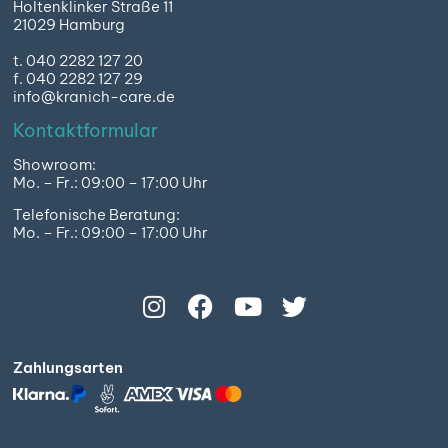
Holtenklinker Straße 11
21029 Hamburg
t. 040 2282 127 20
f. 040 2282 127 29
info@kranich-care.de
Kontaktformular
Showroom:
Mo. – Fr.: 09:00 – 17:00 Uhr
Telefonische Beratung:
Mo. – Fr.: 09:00 – 17:00 Uhr
Zahlungsarten