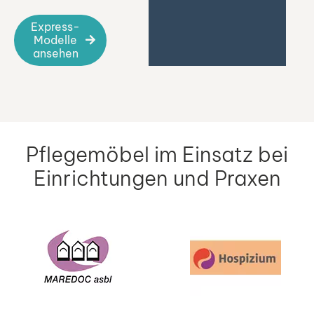
Express-
Modelle
ansehen
Pflegemöbel im Einsatz bei
Einrichtungen und Praxen