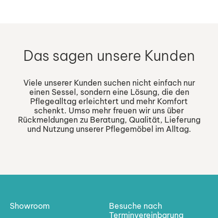
Das sagen unsere Kunden
Viele unserer Kunden suchen nicht einfach nur
einen Sessel, sondern eine Lösung, die den
Pflegealltag erleichtert und mehr Komfort
schenkt. Umso mehr freuen wir uns über
Rückmeldungen zu Beratung, Qualität, Lieferung
und Nutzung unserer Pflegemöbel im Alltag.
Showroom
Besuche nach
Terminvereinbarung