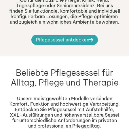
Ob für die häusliche Pflege, Klinik, Reha,
Tagespflege oder Seniorenresidenz: Bei uns
finden Sie funktionale, komfortable und individuell
konfigurierbare Lösungen, die Pflege optimieren
und zugleich ein wohnliches Ambiente bewahren.
Pflegesessel entdecken
Beliebte Pflegesessel für
Alltag, Pflege und Therapie
Unsere meistgewählten Modelle verbinden
Komfort, Funktion und hochwertige Verarbeitung.
Entdecken Sie Pflegesessel mit Aufstehhilfe,
XXL-Ausführungen und höhenverstellbare Sessel
für unterschiedliche Anforderungen im privaten
und professionellen Pflegealltag.