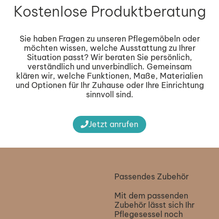
Kostenlose Produktberatung
Sie haben Fragen zu unseren Pflegemöbeln oder
möchten wissen, welche Ausstattung zu Ihrer
Situation passt? Wir beraten Sie persönlich,
verständlich und unverbindlich. Gemeinsam
klären wir, welche Funktionen, Maße, Materialien
und Optionen für Ihr Zuhause oder Ihre Einrichtung
sinnvoll sind.
Jetzt anrufen
Passendes Zubehör
Mit dem passenden
Zubehör lässt sich Ihr
Pflegesessel noch