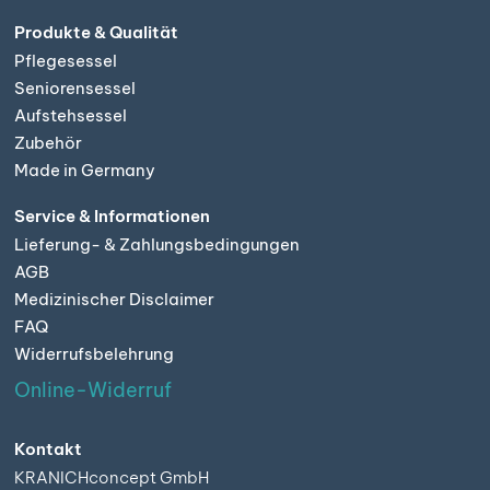
Produkte & Qualität
Pflegesessel
Seniorensessel
Aufstehsessel
Zubehör
Made in Germany
Service & Informationen
Lieferung- & Zahlungsbedingungen
AGB
Medizinischer Disclaimer
FAQ
Widerrufsbelehrung
Online-Widerruf
Kontakt
KRANICHconcept GmbH