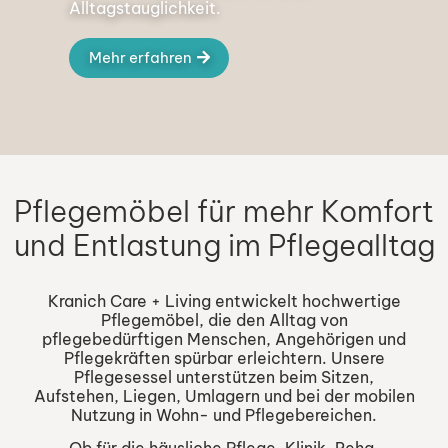
Alltagstauglichkeit.
Mehr erfahren
Pflegemöbel für mehr Komfort
und Entlastung im Pflegealltag
Kranich Care + Living entwickelt hochwertige
Pflegemöbel, die den Alltag von
pflegebedürftigen Menschen, Angehörigen und
Pflegekräften spürbar erleichtern. Unsere
Pflegesessel unterstützen beim Sitzen,
Aufstehen, Liegen, Umlagern und bei der mobilen
Nutzung in Wohn- und Pflegebereichen.