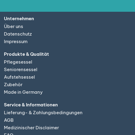
Unternehmen
Über uns
Datenschutz
Impressum
Produkte & Qualität
Pflegesessel
Seniorensessel
Aufstehsessel
Zubehör
Made in Germany
Service & Informationen
Lieferung- & Zahlungsbedingungen
AGB
Medizinischer Disclaimer