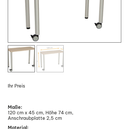
Ihr Preis
Maße:
120 cm x 45 cm, Höhe 74 cm,
Anschraubplatte 2,5 cm
Material: