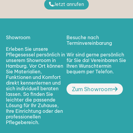
Jetzt anrufen
Showroom
Besuche nach
Terminvereinbarung
Erleben Sie unsere
Pflegesessel persönlich in
Wir sind gerne persönlich
unserem Showroom in
für Sie da! Vereinbaren Sie
Hamburg. Vor Ort können
Ihren Wunschtermin
Sie Materialien,
bequem per Telefon.
Funktionen und Komfort
direkt kennenlernen und
sich individuell beraten
Zum Showroom
lassen. So finden Sie
leichter die passende
Lösung für Ihr Zuhause,
Ihre Einrichtung oder den
professionellen
Pflegebereich.