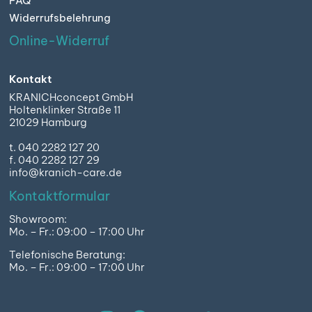
FAQ
Widerrufsbelehrung
Online-Widerruf
Kontakt
KRANICHconcept GmbH
Holtenklinker Straße 11
21029 Hamburg
t. 040 2282 127 20
f. 040 2282 127 29
info@kranich-care.de
Kontaktformular
Showroom:
Mo. – Fr.: 09:00 – 17:00 Uhr
Telefonische Beratung:
Mo. – Fr.: 09:00 – 17:00 Uhr