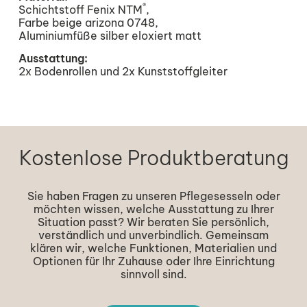
®
Schichtstoff Fenix NTM
,
Farbe beige arizona 0748,
Aluminiumfüße silber eloxiert matt
Ausstattung:
2x Bodenrollen und 2x Kunststoffgleiter
Kostenlose Produktberatung
Sie haben Fragen zu unseren Pflegesesseln oder
möchten wissen, welche Ausstattung zu Ihrer
Situation passt? Wir beraten Sie persönlich,
verständlich und unverbindlich. Gemeinsam
klären wir, welche Funktionen, Materialien und
Optionen für Ihr Zuhause oder Ihre Einrichtung
sinnvoll sind.