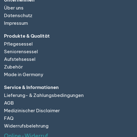
Über uns
Datenschutz
Impressum
Produkte & Qualität
Pflegesessel
Seniorensessel
Aufstehsessel
Zubehör
Made in Germany
Service & Informationen
Lieferung- & Zahlungsbedingungen
AGB
Medizinischer Disclaimer
FAQ
Widerrufsbelehrung
Online-Widerruf