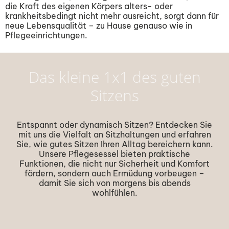
die Kraft des eigenen Körpers alters- oder
krankheitsbedingt nicht mehr ausreicht, sorgt dann für
neue Lebensqualität – zu Hause genauso wie in
Pflegeeinrichtungen.
Das kleine 1x1 des guten
Sitzens
Entspannt oder dynamisch Sitzen? Entdecken Sie
mit uns die Vielfalt an Sitzhaltungen und erfahren
Sie, wie gutes Sitzen Ihren Alltag bereichern kann.
Unsere Pflegesessel bieten praktische
Funktionen, die nicht nur Sicherheit und Komfort
fördern, sondern auch Ermüdung vorbeugen –
damit Sie sich von morgens bis abends
wohlfühlen.