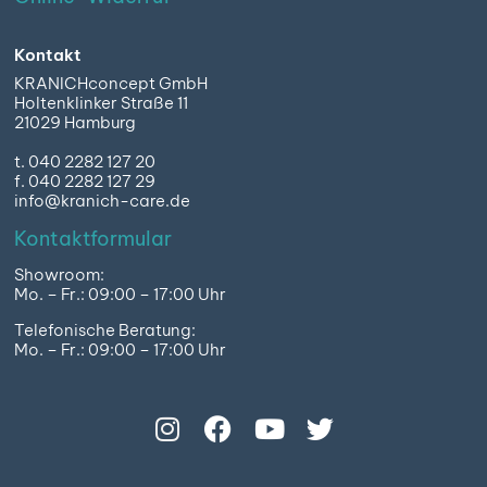
Kontakt
KRANICHconcept GmbH
Holtenklinker Straße 11
21029 Hamburg
t. 040 2282 127 20
f. 040 2282 127 29
info@kranich-care.de
Kontaktformular
Showroom:
Mo. – Fr.: 09:00 – 17:00 Uhr
Telefonische Beratung:
Mo. – Fr.: 09:00 – 17:00 Uhr