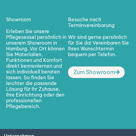
Showroom
Besuche nach
Terminvereinbarung
Erleben Sie unsere
Pflegesessel persönlich in
Wir sind gerne persönlich
unserem Showroom in
für Sie da! Vereinbaren Sie
Hamburg. Vor Ort können
Ihren Wunschtermin
Sie Materialien,
bequem per Telefon.
Funktionen und Komfort
direkt kennenlernen und
sich individuell beraten
Zum Showroom
lassen. So finden Sie
leichter die passende
Lösung für Ihr Zuhause,
Ihre Einrichtung oder den
professionellen
Pflegebereich.
Unternehmen