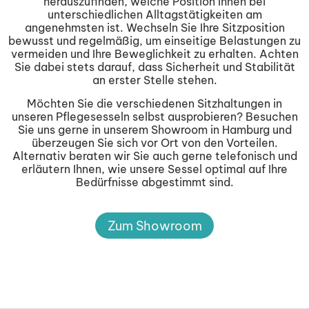
herauszufinden, welche Position Ihnen bei
unterschiedlichen Alltagstätigkeiten am
angenehmsten ist. Wechseln Sie Ihre Sitzposition
bewusst und regelmäßig, um einseitige Belastungen zu
vermeiden und Ihre Beweglichkeit zu erhalten. Achten
Sie dabei stets darauf, dass Sicherheit und Stabilität
an erster Stelle stehen.
Möchten Sie die verschiedenen Sitzhaltungen in
unseren Pflegesesseln selbst ausprobieren? Besuchen
Sie uns gerne in unserem Showroom in Hamburg und
überzeugen Sie sich vor Ort von den Vorteilen.
Alternativ beraten wir Sie auch gerne telefonisch und
erläutern Ihnen, wie unsere Sessel optimal auf Ihre
Bedürfnisse abgestimmt sind.
Zum Showroom